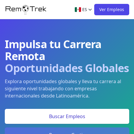
ES
Ver Empleos
Impulsa tu Carrera
Remota
Oportunidades Globales
Explora oportunidades globales y lleva tu carrera al
siguiente nivel trabajando con empresas
internacionales desde Latinoamérica.
Buscar Empleos