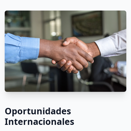
Oportunidades
Internacionales