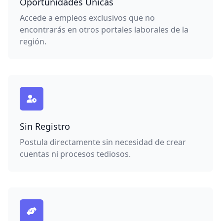
Oportunidades Únicas
Accede a empleos exclusivos que no
encontrarás en otros portales laborales de la
región.
Sin Registro
Postula directamente sin necesidad de crear
cuentas ni procesos tediosos.