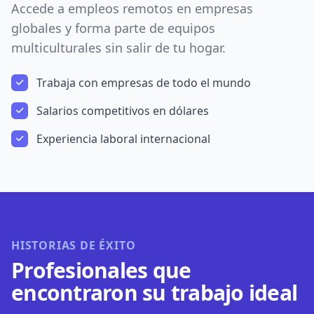
Accede a empleos remotos en empresas
globales y forma parte de equipos
multiculturales sin salir de tu hogar.
Trabaja con empresas de todo el mundo
Salarios competitivos en dólares
Experiencia laboral internacional
HISTORIAS DE ÉXITO
Profesionales que
encontraron su trabajo ideal