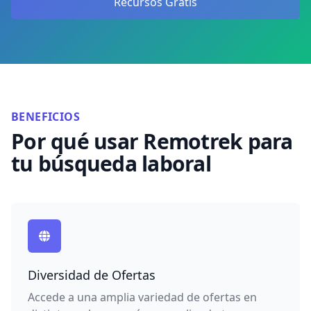
Recursos Gratis
BENEFICIOS
Por qué usar Remotrek para
tu búsqueda laboral
Diversidad de Ofertas
Accede a una amplia variedad de ofertas en