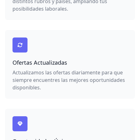
distintos rubros y países, ampliando tus
posibilidades laborales.
Ofertas Actualizadas
Actualizamos las ofertas diariamente para que
siempre encuentres las mejores oportunidades
disponibles.