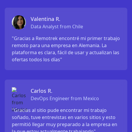
Valentina R.
Data Analyst from Chile
"Gracias a Remotrek encontré mi primer trabajo
remoto para una empresa en Alemania. La
plataforma es clara, fácil de usar y actualizan las
ofertas todos los días"
Carlos R.
DevOps Engineer from Mexico
"Gracias al sitio pude encontrar mi trabajo
soñado, tuve entrevistas en varios sitios y esto
permitió llegar muy preparado a la empresa en
la que estoy actualmente trabajando"