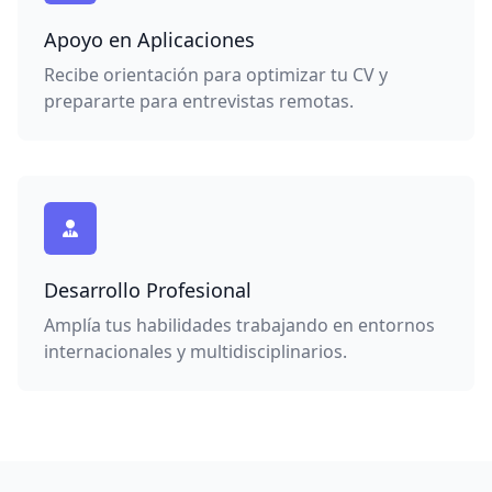
Apoyo en Aplicaciones
Recibe orientación para optimizar tu CV y
prepararte para entrevistas remotas.
Desarrollo Profesional
Amplía tus habilidades trabajando en entornos
internacionales y multidisciplinarios.