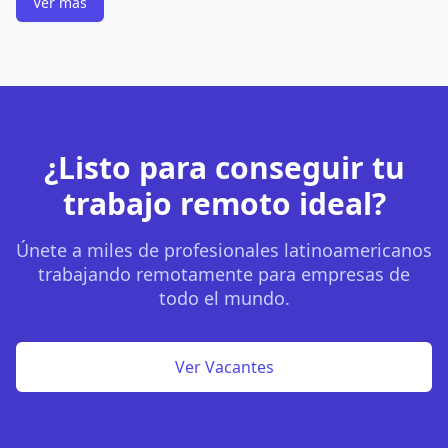
Ver más
¿Listo para conseguir tu
trabajo remoto ideal?
Únete a miles de profesionales latinoamericanos
trabajando remotamente para empresas de
todo el mundo.
Ver Vacantes