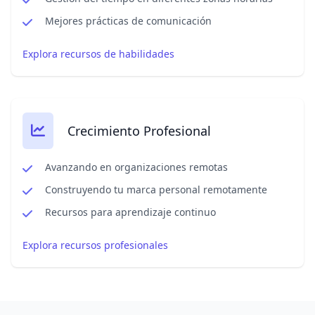
Mejores prácticas de comunicación
Explora recursos de habilidades
Crecimiento Profesional
Avanzando en organizaciones remotas
Construyendo tu marca personal remotamente
Recursos para aprendizaje continuo
Explora recursos profesionales