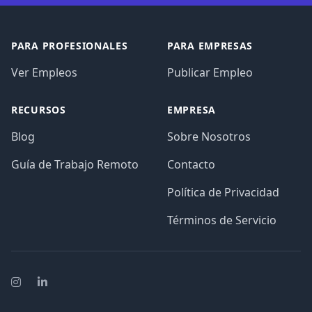
PARA PROFESIONALES
PARA EMPRESAS
Ver Empleos
Publicar Empleo
RECURSOS
EMPRESA
Blog
Sobre Nosotros
Guía de Trabajo Remoto
Contacto
Política de Privacidad
Términos de Servicio