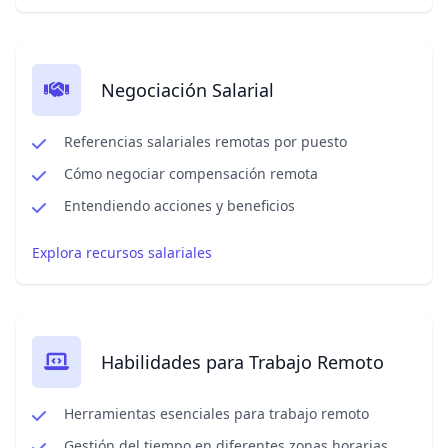
Negociación Salarial
Referencias salariales remotas por puesto
Cómo negociar compensación remota
Entendiendo acciones y beneficios
Explora recursos salariales
Habilidades para Trabajo Remoto
Herramientas esenciales para trabajo remoto
Gestión del tiempo en diferentes zonas horarias