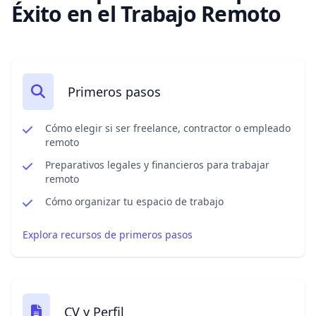
Éxito en el Trabajo Remoto
Primeros pasos
Cómo elegir si ser freelance, contractor o empleado
remoto
Preparativos legales y financieros para trabajar
remoto
Cómo organizar tu espacio de trabajo
Explora recursos de primeros pasos
CV y Perfil