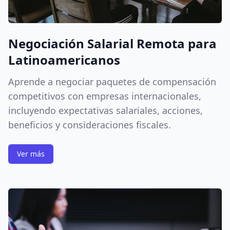
Negociación Salarial Remota para
Latinoamericanos
Aprende a negociar paquetes de compensación
competitivos con empresas internacionales,
incluyendo expectativas salariales, acciones,
beneficios y consideraciones fiscales.
Ver más