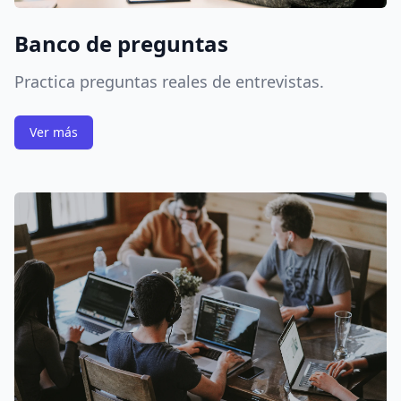
Banco de preguntas
Practica preguntas reales de entrevistas.
Ver más