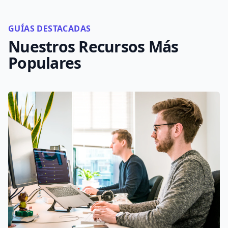
GUÍAS DESTACADAS
Nuestros Recursos Más
Populares