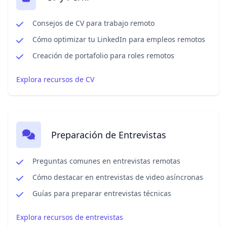
Consejos de CV para trabajo remoto
Cómo optimizar tu LinkedIn para empleos remotos
Creación de portafolio para roles remotos
Explora recursos de CV
Preparación de Entrevistas
Preguntas comunes en entrevistas remotas
Cómo destacar en entrevistas de video asíncronas
Guías para preparar entrevistas técnicas
Explora recursos de entrevistas