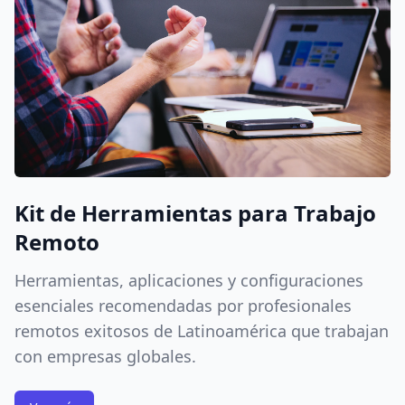
Kit de Herramientas para Trabajo
Remoto
Herramientas, aplicaciones y configuraciones
esenciales recomendadas por profesionales
remotos exitosos de Latinoamérica que trabajan
con empresas globales.