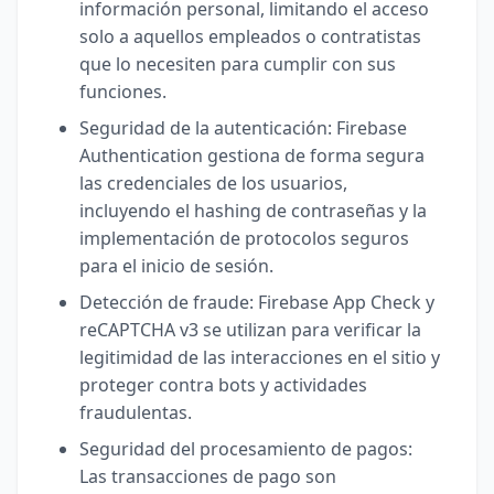
información personal, limitando el acceso
solo a aquellos empleados o contratistas
que lo necesiten para cumplir con sus
funciones.
Seguridad de la autenticación: Firebase
Authentication gestiona de forma segura
las credenciales de los usuarios,
incluyendo el hashing de contraseñas y la
implementación de protocolos seguros
para el inicio de sesión.
Detección de fraude: Firebase App Check y
reCAPTCHA v3 se utilizan para verificar la
legitimidad de las interacciones en el sitio y
proteger contra bots y actividades
fraudulentas.
Seguridad del procesamiento de pagos:
Las transacciones de pago son