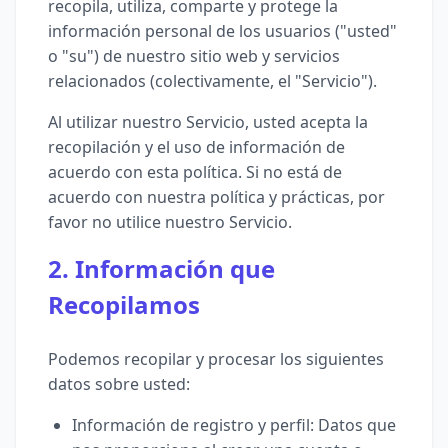
recopila, utiliza, comparte y protege la
información personal de los usuarios ("usted"
o "su") de nuestro sitio web y servicios
relacionados (colectivamente, el "Servicio").
Al utilizar nuestro Servicio, usted acepta la
recopilación y el uso de información de
acuerdo con esta política. Si no está de
acuerdo con nuestra política y prácticas, por
favor no utilice nuestro Servicio.
2. Información que
Recopilamos
Podemos recopilar y procesar los siguientes
datos sobre usted:
Información de registro y perfil: Datos que