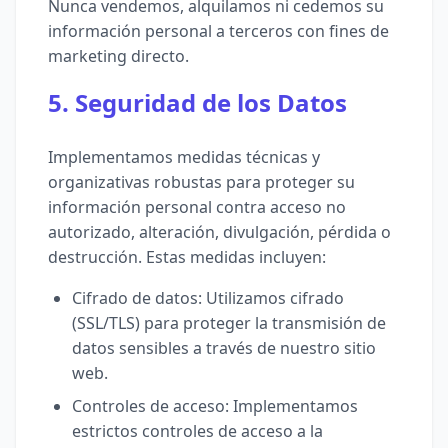
Nunca vendemos, alquilamos ni cedemos su
información personal a terceros con fines de
marketing directo.
5. Seguridad de los Datos
Implementamos medidas técnicas y
organizativas robustas para proteger su
información personal contra acceso no
autorizado, alteración, divulgación, pérdida o
destrucción. Estas medidas incluyen:
Cifrado de datos: Utilizamos cifrado
(SSL/TLS) para proteger la transmisión de
datos sensibles a través de nuestro sitio
web.
Controles de acceso: Implementamos
estrictos controles de acceso a la