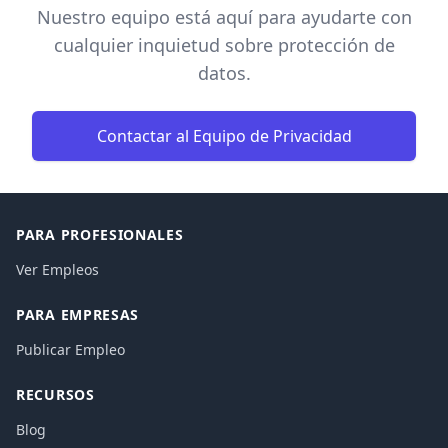
Nuestro equipo está aquí para ayudarte con
cualquier inquietud sobre protección de
datos.
Contactar al Equipo de Privacidad
PARA PROFESIONALES
Ver Empleos
PARA EMPRESAS
Publicar Empleo
RECURSOS
Blog