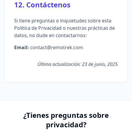
12. Contáctenos
Si tiene preguntas o inquietudes sobre esta
Política de Privacidad o nuestras prácticas de
datos, no dude en contactarnos:
Email:
contact@remotrek.com
Última actualización: 23 de junio, 2025
¿Tienes preguntas sobre
privacidad?