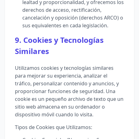
lealtad y proporcionalidad, y ofrecemos los
derechos de acceso, rectificación,
cancelación y oposición (derechos ARCO) o
sus equivalentes en cada legislación.
9. Cookies y Tecnologías
Similares
Utilizamos cookies y tecnologías similares
para mejorar su experiencia, analizar el
tráfico, personalizar contenido y anuncios, y
proporcionar funciones de seguridad. Una
cookie es un pequeño archivo de texto que un
sitio web almacena en su ordenador o
dispositivo móvil cuando lo visita.
Tipos de Cookies que Utilizamos: