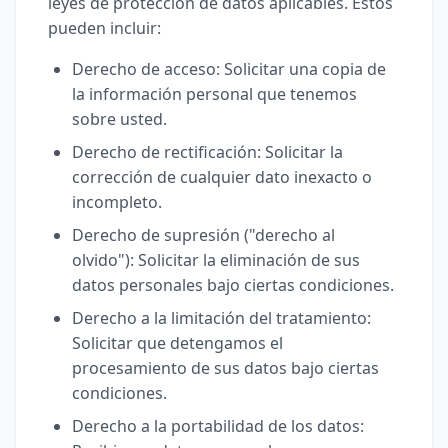
leyes de protección de datos aplicables. Estos
pueden incluir:
Derecho de acceso: Solicitar una copia de
la información personal que tenemos
sobre usted.
Derecho de rectificación: Solicitar la
corrección de cualquier dato inexacto o
incompleto.
Derecho de supresión ("derecho al
olvido"): Solicitar la eliminación de sus
datos personales bajo ciertas condiciones.
Derecho a la limitación del tratamiento:
Solicitar que detengamos el
procesamiento de sus datos bajo ciertas
condiciones.
Derecho a la portabilidad de los datos: