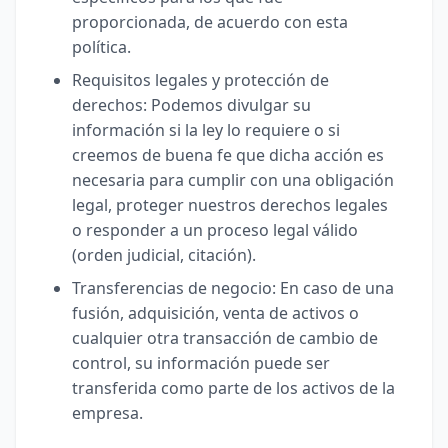
proporcionada, de acuerdo con esta
política.
Requisitos legales y protección de
derechos: Podemos divulgar su
información si la ley lo requiere o si
creemos de buena fe que dicha acción es
necesaria para cumplir con una obligación
legal, proteger nuestros derechos legales
o responder a un proceso legal válido
(orden judicial, citación).
Transferencias de negocio: En caso de una
fusión, adquisición, venta de activos o
cualquier otra transacción de cambio de
control, su información puede ser
transferida como parte de los activos de la
empresa.