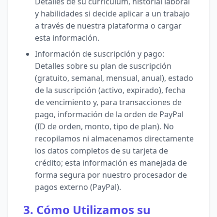
Detalles de su currículum, historial laboral
y habilidades si decide aplicar a un trabajo
a través de nuestra plataforma o cargar
esta información.
Información de suscripción y pago:
Detalles sobre su plan de suscripción
(gratuito, semanal, mensual, anual), estado
de la suscripción (activo, expirado), fecha
de vencimiento y, para transacciones de
pago, información de la orden de PayPal
(ID de orden, monto, tipo de plan). No
recopilamos ni almacenamos directamente
los datos completos de su tarjeta de
crédito; esta información es manejada de
forma segura por nuestro procesador de
pagos externo (PayPal).
3. Cómo Utilizamos su