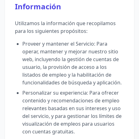
Información
Utilizamos la información que recopilamos
para los siguientes propósitos:
Proveer y mantener el Servicio: Para
operar, mantener y mejorar nuestro sitio
web, incluyendo la gestión de cuentas de
usuario, la provisión de acceso a los
listados de empleo y la habilitación de
funcionalidades de búsqueda y aplicación.
Personalizar su experiencia: Para ofrecer
contenido y recomendaciones de empleo
relevantes basadas en sus intereses y uso
del servicio, y para gestionar los límites de
visualización de empleos para usuarios
con cuentas gratuitas.