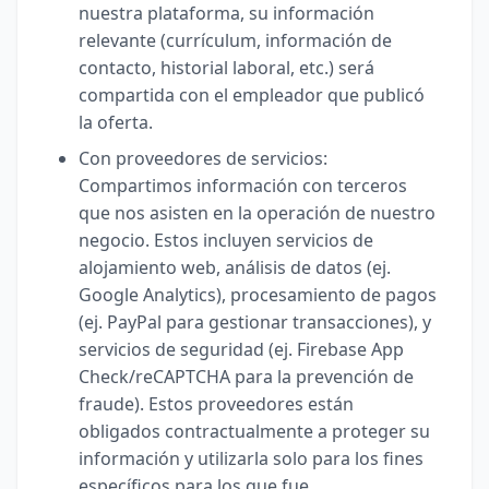
nuestra plataforma, su información
relevante (currículum, información de
contacto, historial laboral, etc.) será
compartida con el empleador que publicó
la oferta.
Con proveedores de servicios:
Compartimos información con terceros
que nos asisten en la operación de nuestro
negocio. Estos incluyen servicios de
alojamiento web, análisis de datos (ej.
Google Analytics), procesamiento de pagos
(ej. PayPal para gestionar transacciones), y
servicios de seguridad (ej. Firebase App
Check/reCAPTCHA para la prevención de
fraude). Estos proveedores están
obligados contractualmente a proteger su
información y utilizarla solo para los fines
específicos para los que fue