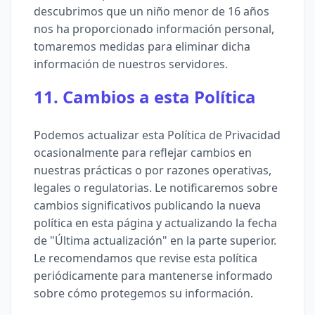
descubrimos que un niño menor de 16 años
nos ha proporcionado información personal,
tomaremos medidas para eliminar dicha
información de nuestros servidores.
11. Cambios a esta Política
Podemos actualizar esta Política de Privacidad
ocasionalmente para reflejar cambios en
nuestras prácticas o por razones operativas,
legales o regulatorias. Le notificaremos sobre
cambios significativos publicando la nueva
política en esta página y actualizando la fecha
de "Última actualización" en la parte superior.
Le recomendamos que revise esta política
periódicamente para mantenerse informado
sobre cómo protegemos su información.