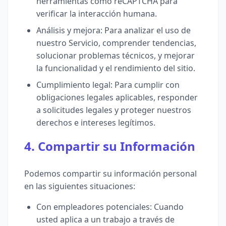
herramientas como reCAPTCHA para
verificar la interacción humana.
Análisis y mejora: Para analizar el uso de
nuestro Servicio, comprender tendencias,
solucionar problemas técnicos, y mejorar
la funcionalidad y el rendimiento del sitio.
Cumplimiento legal: Para cumplir con
obligaciones legales aplicables, responder
a solicitudes legales y proteger nuestros
derechos e intereses legítimos.
4. Compartir su Información
Podemos compartir su información personal
en las siguientes situaciones:
Con empleadores potenciales: Cuando
usted aplica a un trabajo a través de