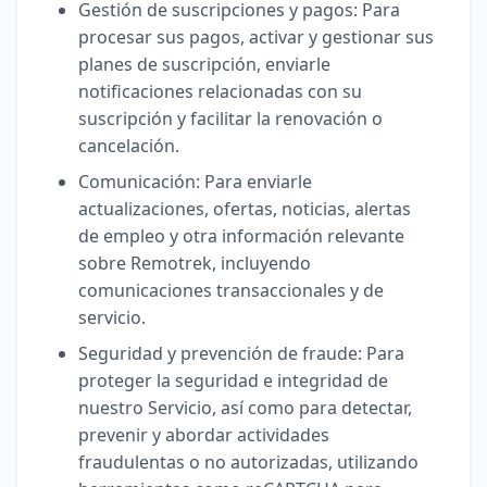
Gestión de suscripciones y pagos: Para
procesar sus pagos, activar y gestionar sus
planes de suscripción, enviarle
notificaciones relacionadas con su
suscripción y facilitar la renovación o
cancelación.
Comunicación: Para enviarle
actualizaciones, ofertas, noticias, alertas
de empleo y otra información relevante
sobre Remotrek, incluyendo
comunicaciones transaccionales y de
servicio.
Seguridad y prevención de fraude: Para
proteger la seguridad e integridad de
nuestro Servicio, así como para detectar,
prevenir y abordar actividades
fraudulentas o no autorizadas, utilizando