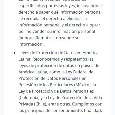
especificados por estas leyes, incluyendo el
derecho a saber qué información personal
se recopila, el derecho a eliminar la
información personal y el derecho a optar
por no vender su información personal
(aunque Remotrek no vende su
información).
Leyes de Protección de Datos en América
Latina: Reconocemos y respetamos las
leyes de protección de datos en países de
América Latina, como la Ley Federal de
Protección de Datos Personales en
Posesión de los Particulares (México), la
Ley de Protección de Datos Personales
(Colombia) y la Ley de Protección de la Vida
Privada (Chile), entre otras. Cumplimos con
los principios de consentimiento, finalidad,