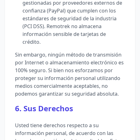
gestionadas por proveedores externos de
confianza (PayPal) que cumplen con los
estándares de seguridad de la industria
(PCI DSS). Remotrek no almacena
información sensible de tarjetas de
crédito.
Sin embargo, ningún método de transmisión
por Internet o almacenamiento electrónico es
100% seguro. Si bien nos esforzamos por
proteger su información personal utilizando
medios comercialmente aceptables, no
podemos garantizar su seguridad absoluta.
6. Sus Derechos
Usted tiene derechos respecto a su
información personal, de acuerdo con las