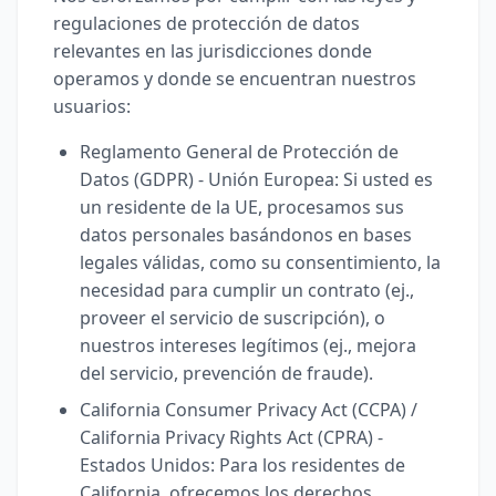
regulaciones de protección de datos
relevantes en las jurisdicciones donde
operamos y donde se encuentran nuestros
usuarios:
Reglamento General de Protección de
Datos (GDPR) - Unión Europea: Si usted es
un residente de la UE, procesamos sus
datos personales basándonos en bases
legales válidas, como su consentimiento, la
necesidad para cumplir un contrato (ej.,
proveer el servicio de suscripción), o
nuestros intereses legítimos (ej., mejora
del servicio, prevención de fraude).
California Consumer Privacy Act (CCPA) /
California Privacy Rights Act (CPRA) -
Estados Unidos: Para los residentes de
California, ofrecemos los derechos