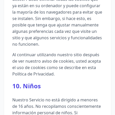
ya están en su ordenador y puede configurar
la mayoría de los navegadores para evitar que
se instalen. Sin embargo, si hace esto, es
posible que tenga que ajustar manualmente
algunas preferencias cada vez que visite un
sitio y que algunos servicios y funcionalidades
no funcionen.
Al continuar utilizando nuestro sitio después
de ver nuestro aviso de cookies, usted acepta
el uso de cookies como se describe en esta
Política de Privacidad.
10. Niños
Nuestro Servicio no está dirigido a menores
de 16 años. No recopilamos conscientemente
información personal de niños. Si