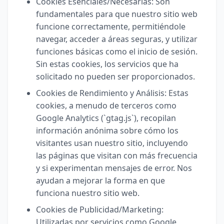
Cookies Esenciales/Necesarias: Son
fundamentales para que nuestro sitio web
funcione correctamente, permitiéndole
navegar, acceder a áreas seguras, y utilizar
funciones básicas como el inicio de sesión.
Sin estas cookies, los servicios que ha
solicitado no pueden ser proporcionados.
Cookies de Rendimiento y Análisis: Estas
cookies, a menudo de terceros como
Google Analytics (`gtag.js`), recopilan
información anónima sobre cómo los
visitantes usan nuestro sitio, incluyendo
las páginas que visitan con más frecuencia
y si experimentan mensajes de error. Nos
ayudan a mejorar la forma en que
funciona nuestro sitio web.
Cookies de Publicidad/Marketing:
Utilizadas por servicios como Google