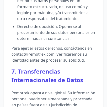
Recibir sus datos personales en un
formato estructurado, de uso común y
legible por máquina, y/o transmitirlos a
otro responsable del tratamiento.
Derecho de oposición: Oponerse al
procesamiento de sus datos personales en
determinadas circunstancias.
Para ejercer estos derechos, contáctenos en
contact@remotrek.com. Verificaremos su
identidad antes de procesar su solicitud.
7. Transferencias
Internacionales de Datos
Remotrek opera a nivel global. Su información
personal puede ser almacenada y procesada
en países fuera de su jurisdicción de