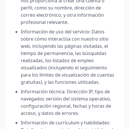
nos proporciona al crear una cuenta o
perfil, como su nombre, dirección de
correo electrónico, y otra información
profesional relevante.
Información de uso del servicio: Datos
sobre cómo interactúa con nuestro sitio
web, incluyendo las páginas visitadas, el
tiempo de permanencia, las búsquedas
realizadas, los listados de empleo
visualizados (incluyendo el seguimiento
para los límites de visualización de cuentas
gratuitas), y las funciones utilizadas.
Información técnica: Dirección IP, tipo de
navegador, versión del sistema operativo,
configuración regional, fechas y horas de
acceso, y datos de errores.
Información de currículum y habilidades: