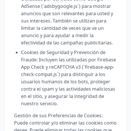
AdSense (`adsbygoogle.js`) para mostrar
anuncios que son relevantes para usted y
sus intereses. También se utilizan para
limitar la cantidad de veces que ve un
anuncio y para ayudar a medir la
efectividad de las campañas publicitarias.
Cookies de Seguridad y Prevención de
Fraude: Incluyen las utilizadas por Firebase
App Check y reCAPTCHA v3 (`firebase-app-
check-compat.js`) para distinguir a los
usuarios humanos de los bots, proteger
contra el spam y las actividades maliciosas
en el sitio, y asegurar la integridad de
nuestro servicio.
Gestión de sus Preferencias de Cookies:
Puede controlar y/o eliminar las cookies como
desee. Puede eliminar todas las cookies que