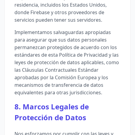
residencia, incluidos los Estados Unidos,
donde Firebase y otros proveedores de
servicios pueden tener sus servidores.
Implementamos salvaguardas apropiadas
para asegurar que sus datos personales
permanezcan protegidos de acuerdo con los
estándares de esta Política de Privacidad y las
leyes de protección de datos aplicables, como
las Cláusulas Contractuales Estándar
aprobadas por la Comisión Europea y los
mecanismos de transferencia de datos
equivalentes para otras jurisdicciones.
8. Marcos Legales de
Protección de Datos
Nos esforzamos por cumplir con las leyes y